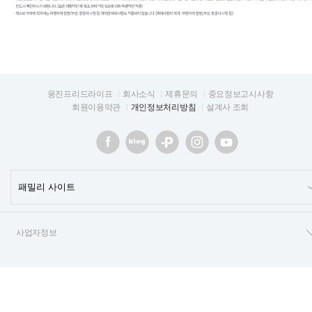
웅진프리드라이프
회사소식
제휴문의
중요정보고시사항
회원이용약관
개인정보처리방침
설계사 조회
사업자정보