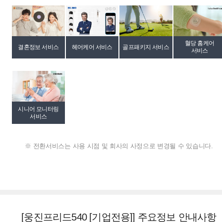
혈당 홈케어
결혼정보 서비스
헤어케어 서비스
골프패키지 서비스
서비스
시니어 모니터링
서비스
※ 전환서비스는 사용 시점 및 회사의 사정으로 변경될 수 있습니다.
[웅진프리드540 [기업전용]] 주요정보 안내사항