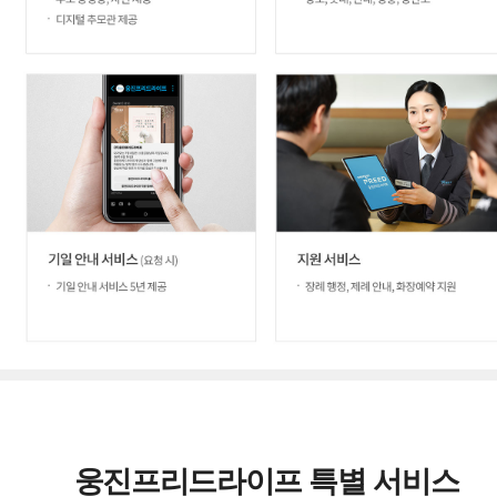
웅진프리드라이프 특별 서비스