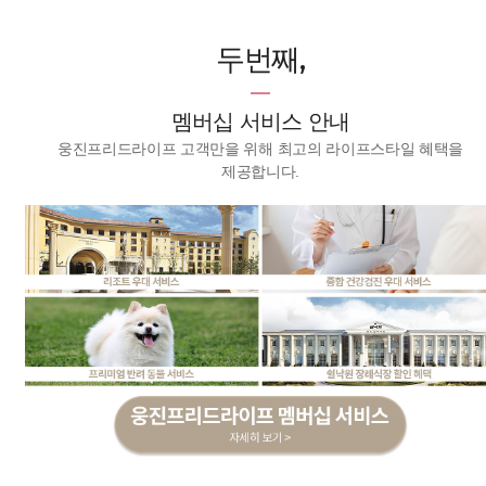
두번째,
멤버십 서비스 안내
웅진프리드라이프 고객만을 위해 최고의 라이프스타일 혜택을
제공합니다.