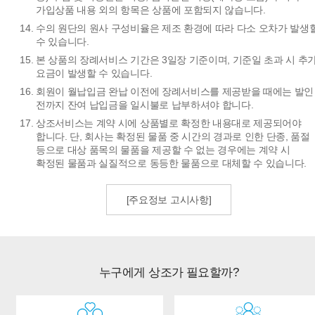
가입상품 내용 외의 항목은 상품에 포함되지 않습니다.
수의 원단의 원사 구성비율은 제조 환경에 따라 다소 오차가 발생
수 있습니다.
본 상품의 장례서비스 기간은 3일장 기준이며, 기준일 초과 시 추
요금이 발생할 수 있습니다.
회원이 월납입금 완납 이전에 장례서비스를 제공받을 때에는 발인
전까지 잔여 납입금을 일시불로 납부하셔야 합니다.
상조서비스는 계약 시에 상품별로 확정한 내용대로 제공되어야
합니다. 단, 회사는 확정된 물품 중 시간의 경과로 인한 단종, 품절
등으로 대상 품목의 물품을 제공할 수 없는 경우에는 계약 시
확정된 물품과 실질적으로 동등한 물품으로 대체할 수 있습니다.
[주요정보 고시사항]
누구에게 상조가 필요할까?