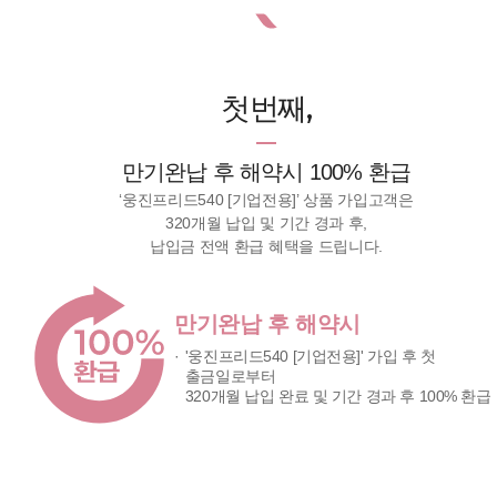
첫번째,
만기완납 후 해약시 100% 환급
‘웅진프리드540 [기업전용]’ 상품 가입고객은
320개월 납입 및 기간 경과 후,
납입금 전액 환급 혜택을 드립니다.
만기완납 후 해약시
'웅진프리드540 [기업전용]' 가입 후 첫
출금일로부터
320개월 납입 완료 및 기간 경과 후 100% 환급