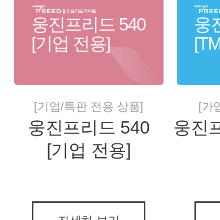
웅진프리드 540
웅진
[기업 전용]
[T
[기업/특판 전용 상품]
[가
웅진프리드 540
웅진프
[기업 전용]