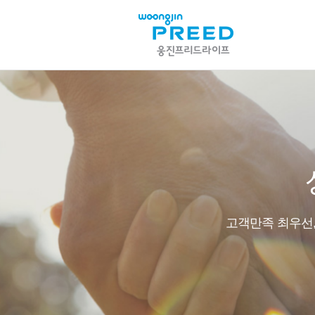
고객만족 최우선